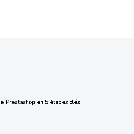
e Prestashop en 5 étapes clés