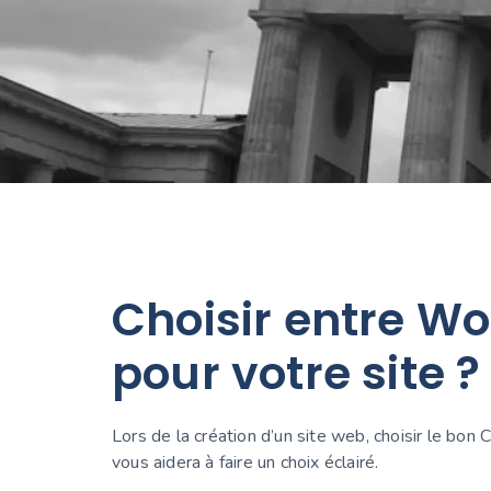
Choisir entre W
pour votre site ?
Lors de la création d’un site web, choisir le bo
vous aidera à faire un choix éclairé.