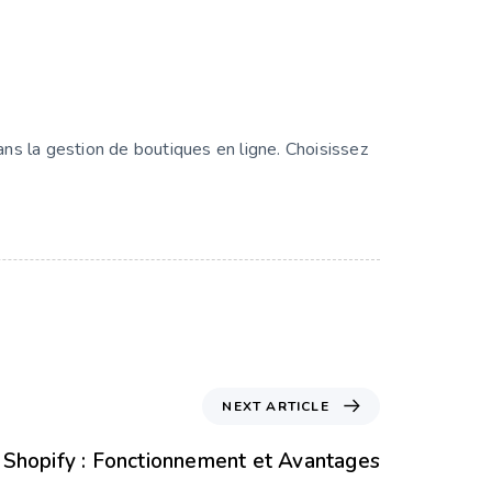
ns la gestion de boutiques en ligne. Choisissez
NEXT ARTICLE
Shopify : Fonctionnement et Avantages