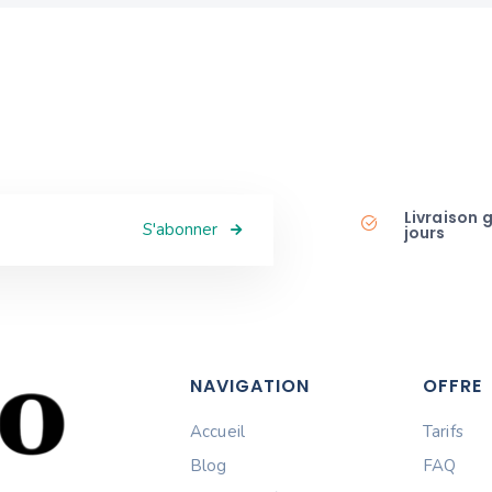
Livraison 
S'abonner
jours
NAVIGATION
OFFRE
Accueil
Tarifs
Blog
FAQ