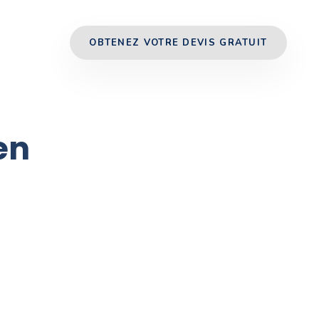
OBTENEZ VOTRE DEVIS GRATUIT
en