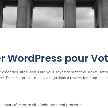
r WordPress pour Vot
 créer des sites web. Que vous soyez débutant ou un utilisate
gne. Dans cet article, nous vous guidons à travers les étapes es
e pour créer votre site. Voici comment procéder :