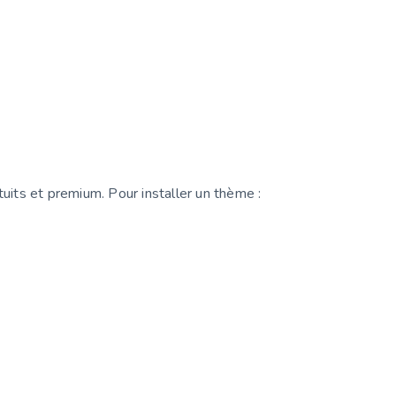
ts et premium. Pour installer un thème :