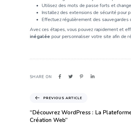
Utilisez des mots de passe forts et change
Installez des extensions de sécurité pour p
Effectuez régulièrement des sauvegardes d
Avec ces étapes, vous pouvez rapidement et effi
inégalée
pour personnaliser votre site afin de r
SHARE ON
PREVIOUS ARTICLE
“Découvrez WordPress : La Plateforme
Création Web”