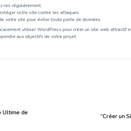
z-les régulièrement.
rotéger votre site contre les attaques.
e votre site pour éviter toute perte de données.
cacement utiliser WordPress pour créer un site web attractif 
épondre aux objectifs de votre projet.
 Ultime de
“Créer un S