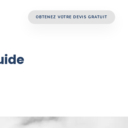
OBTENEZ VOTRE DEVIS GRATUIT
uide