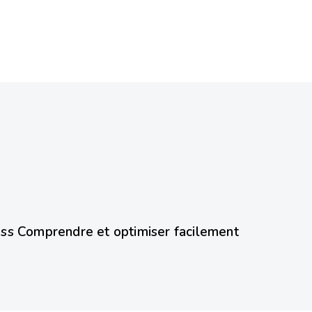
ss Comprendre et optimiser facilement