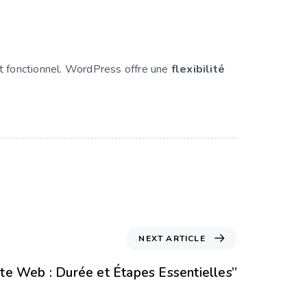
et fonctionnel. WordPress offre une
flexibilité
NEXT ARTICLE
ite Web : Durée et Étapes Essentielles”