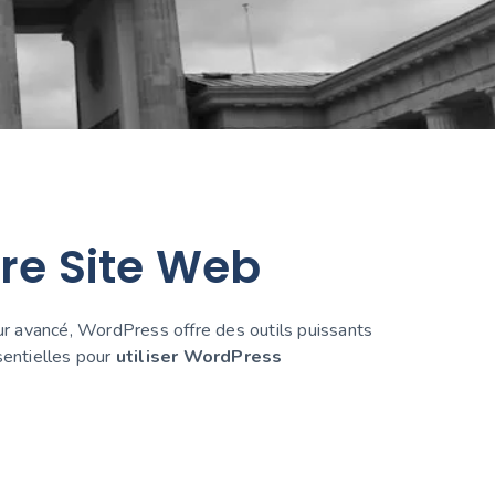
re Site Web
ur avancé, WordPress offre des outils puissants
sentielles pour
utiliser WordPress