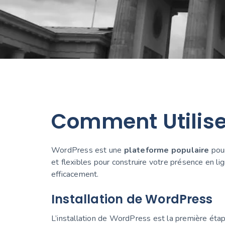
Comment Utilise
WordPress est une
plateforme populaire
pour
et flexibles pour construire votre présence en li
efficacement.
Installation de WordPress
L’installation de WordPress est la première étap