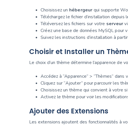
Choisissez un
hébergeur
qui supporte Wo
Téléchargez le fichier d’installation depuis 
Téléversez les fichiers sur votre
serveur
vi
Créez une base de données MySQL pour vo
Suivez les instructions d’installation à parti
Choisir et Installer un Thèm
Le choix d’un thème détermine l’apparence de v
Accédez à “Apparence” > “Thèmes” dans vo
Cliquez sur “Ajouter” pour parcourir les th
Choisissez un thème qui convient à votre site
Activez le thème pour voir les modifications
Ajouter des Extensions
Les extensions ajoutent des fonctionnalités à vo