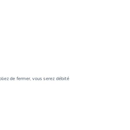
bliez de fermer, vous serez débité