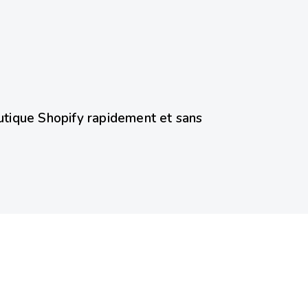
tique Shopify rapidement et sans