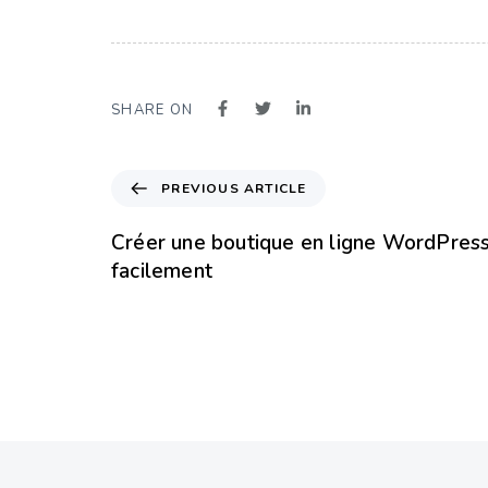
SHARE ON
PREVIOUS ARTICLE
Créer une boutique en ligne WordPres
facilement