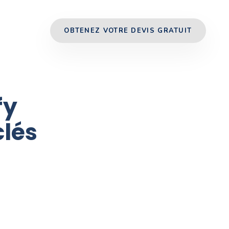
OBTENEZ VOTRE DEVIS GRATUIT
fy
clés