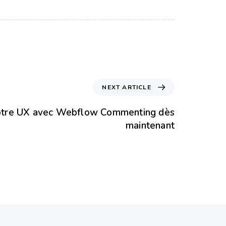
NEXT ARTICLE
otre UX avec Webflow Commenting dès
maintenant