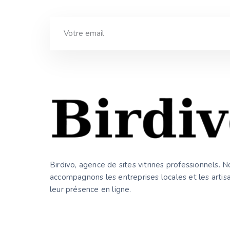
Birdivo, agence de sites vitrines professionnels. 
accompagnons les entreprises locales et les artis
leur présence en ligne.