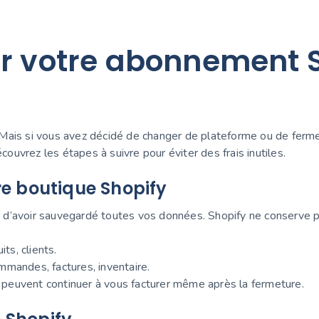
r votre abonnement 
Mais si vous avez décidé de changer de plateforme ou de fermer
écouvrez les étapes à suivre pour éviter des frais inutiles.
tre boutique Shopify
 d’avoir sauvegardé toutes vos données. Shopify ne conserve p
its, clients.
mmandes, factures, inventaire.
s peuvent continuer à vous facturer même après la fermeture.