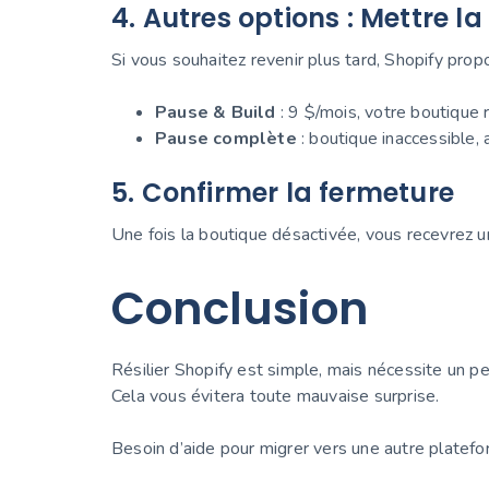
4. Autres options : Mettre l
Si vous souhaitez revenir plus tard, Shopify pro
Pause & Build
: 9 $/mois, votre boutique r
Pause complète
: boutique inaccessible,
5. Confirmer la fermeture
Une fois la boutique désactivée, vous recevrez u
Conclusion
Résilier Shopify est simple, mais nécessite un 
Cela vous évitera toute mauvaise surprise.
Besoin d’aide pour migrer vers une autre platef