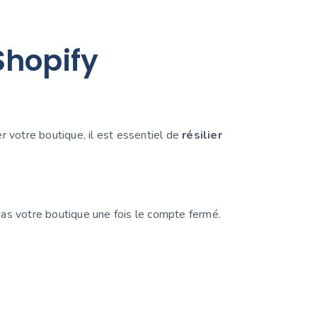
Shopify
 votre boutique, il est essentiel de
résilier
as votre boutique une fois le compte fermé.