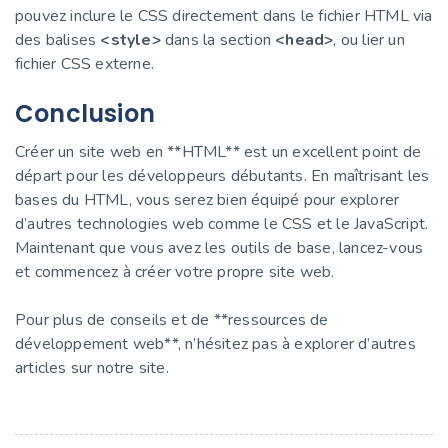
pouvez inclure le CSS directement dans le fichier HTML via
des balises
<style>
dans la section
<head>
, ou lier un
fichier CSS externe.
Conclusion
Créer un site web en **HTML** est un excellent point de
départ pour les développeurs débutants. En maîtrisant les
bases du HTML, vous serez bien équipé pour explorer
d’autres technologies web comme le CSS et le JavaScript.
Maintenant que vous avez les outils de base, lancez-vous
et commencez à créer votre propre site web.
Pour plus de conseils et de **ressources de
développement web**, n’hésitez pas à explorer d’autres
articles sur notre site.