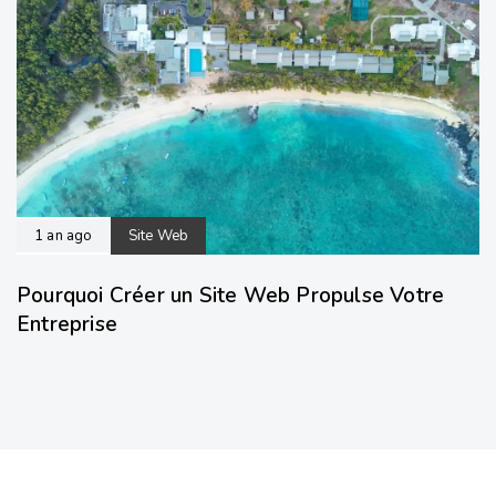
1 an ago
Site Web
Pourquoi Créer un Site Web Propulse Votre
Entreprise