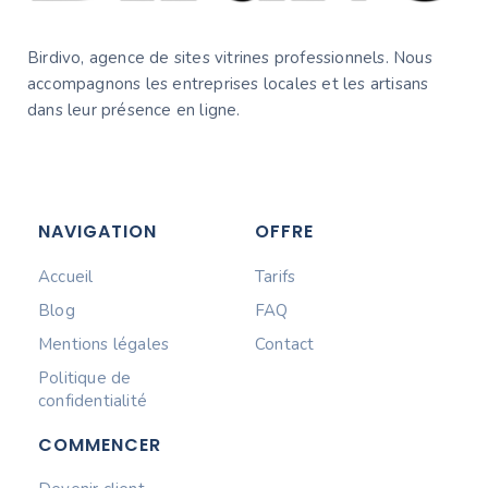
Birdivo, agence de sites vitrines professionnels. Nous
accompagnons les entreprises locales et les artisans
dans leur présence en ligne.
NAVIGATION
OFFRE
Accueil
Tarifs
Blog
FAQ
Mentions légales
Contact
Politique de
confidentialité
COMMENCER