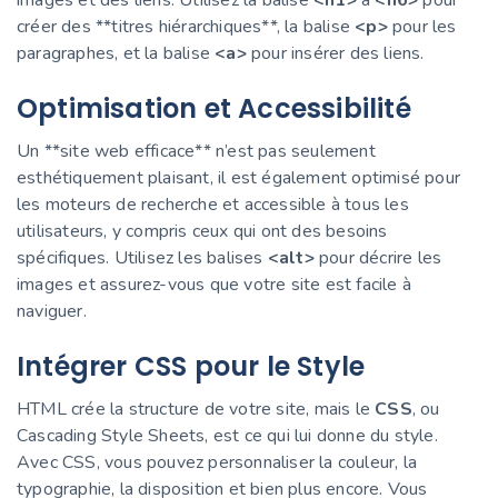
créer des **titres hiérarchiques**, la balise
<p>
pour les
paragraphes, et la balise
<a>
pour insérer des liens.
Optimisation et Accessibilité
Un **site web efficace** n’est pas seulement
esthétiquement plaisant, il est également optimisé pour
les moteurs de recherche et accessible à tous les
utilisateurs, y compris ceux qui ont des besoins
spécifiques. Utilisez les balises
<alt>
pour décrire les
images et assurez-vous que votre site est facile à
naviguer.
Intégrer CSS pour le Style
HTML crée la structure de votre site, mais le
CSS
, ou
Cascading Style Sheets, est ce qui lui donne du style.
Avec CSS, vous pouvez personnaliser la couleur, la
typographie, la disposition et bien plus encore. Vous