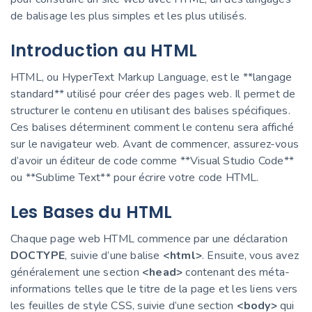
de balisage les plus simples et les plus utilisés.
Introduction au HTML
HTML, ou HyperText Markup Language, est le **langage
standard** utilisé pour créer des pages web. Il permet de
structurer le contenu en utilisant des balises spécifiques.
Ces balises déterminent comment le contenu sera affiché
sur le navigateur web. Avant de commencer, assurez-vous
d’avoir un éditeur de code comme **Visual Studio Code**
ou **Sublime Text** pour écrire votre code HTML.
Les Bases du HTML
Chaque page web HTML commence par une déclaration
DOCTYPE
, suivie d’une balise
<html>
. Ensuite, vous avez
généralement une section
<head>
contenant des méta-
informations telles que le titre de la page et les liens vers
les feuilles de style CSS, suivie d’une section
<body>
qui