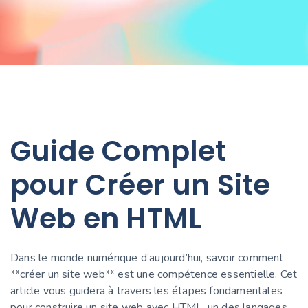
Guide Complet
pour Créer un Site
Web en HTML
Dans le monde numérique d’aujourd’hui, savoir comment
**créer un site web** est une compétence essentielle. Cet
article vous guidera à travers les étapes fondamentales
pour construire un site web avec HTML, un des langages