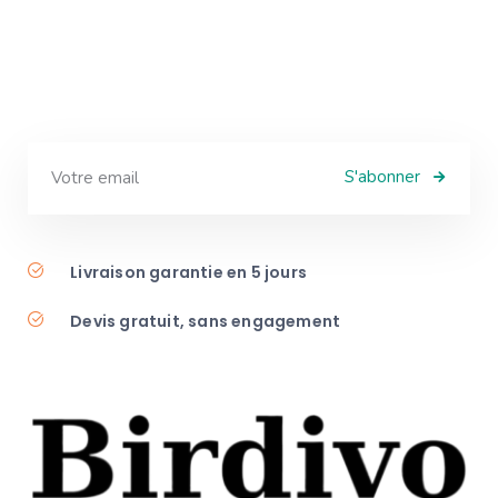
S'abonner
Livraison garantie en 5 jours
Devis gratuit, sans engagement