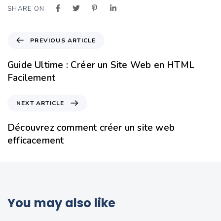
SHARE ON
PREVIOUS ARTICLE
Guide Ultime : Créer un Site Web en HTML
Facilement
NEXT ARTICLE
Découvrez comment créer un site web
efficacement
You may also like