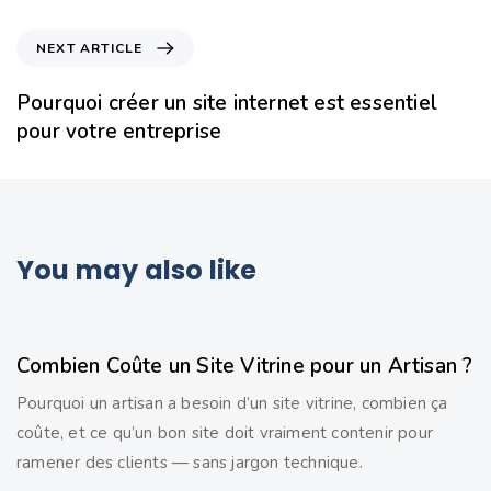
NEXT ARTICLE
Pourquoi créer un site internet est essentiel
pour votre entreprise
You may also like
3 semaines ago
Non classé
Combien Coûte un Site Vitrine pour un Artisan ?
Pourquoi un artisan a besoin d’un site vitrine, combien ça
coûte, et ce qu’un bon site doit vraiment contenir pour
ramener des clients — sans jargon technique.