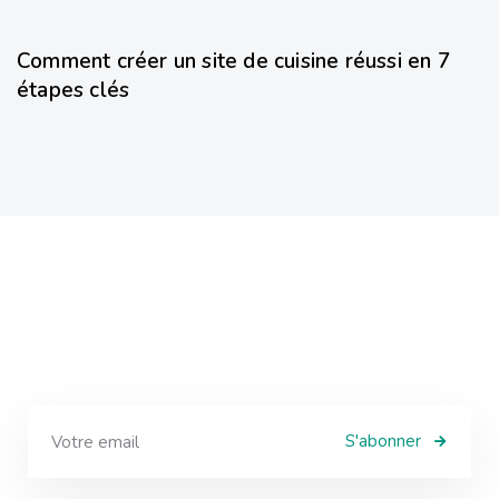
8 mois ago
Non classé
Comment créer un site de cuisine réussi en 7
étapes clés
S'abonner