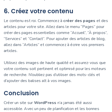
6. Créez votre contenu
Le contenu est roi. Commencez à
créer des pages
et des
articles pour votre site. Allez dans le menu “Pages” pour
créer des pages essentielles comme “Accueil”, “À propos”,
“Services” et “Contact”. Pour ajouter des articles de blog,
allez dans “Articles” et commencez à écrire vos premiers
articles.
Utilisez des images de haute qualité et assurez-vous que
votre contenu soit pertinent et optimisé pour les moteurs
de recherche. N’oubliez pas d’utiliser des mots-clés et
d’ajouter des balises alt à vos images.
Conclusion
Créer un site sur
WordPress
n’a jamais été aussi
accessible. Avec un peu de planification et les bonnes