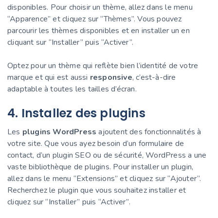
disponibles. Pour choisir un thème, allez dans le menu
“Apparence” et cliquez sur “Thèmes”. Vous pouvez
parcourir les thèmes disponibles et en installer un en
cliquant sur “Installer” puis “Activer”.
Optez pour un thème qui reflète bien l’identité de votre
marque et qui est aussi
responsive
, c’est-à-dire
adaptable à toutes les tailles d’écran.
4. Installez des plugins
Les
plugins WordPress
ajoutent des fonctionnalités à
votre site. Que vous ayez besoin d’un formulaire de
contact, d’un plugin SEO ou de sécurité, WordPress a une
vaste bibliothèque de plugins. Pour installer un plugin,
allez dans le menu “Extensions” et cliquez sur “Ajouter”.
Recherchez le plugin que vous souhaitez installer et
cliquez sur “Installer” puis “Activer”.