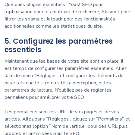
Quelques plugins essentiels : Yoast SEO pour
l’optimisation pour les moteurs de recherche, Akismet pour
filtrer les spams et Jetpack pour des fonctionnalités
additionnelles comme les statistiques du site.
5. Configurez les paramètres
essentiels
Maintenant que les bases de votre site sont en place, il
est temps de configurer les paramètres essentiels. Allez
dans le menu “Réglages” et configurez les éléments de
base tels que le titre du site, la description, et les
paramètres de lecture. N’oubliez pas de régler les
permaliens pour améliorer votre SEO.
Les permaliens sont les URL de vos pages et de vos
articles. Allez dans “Réglages”, cliquez sur “Permaliens” et
sélectionnez l’option “Nom de l’article” pour des URL plus
propres et optimisées pour le SEO.