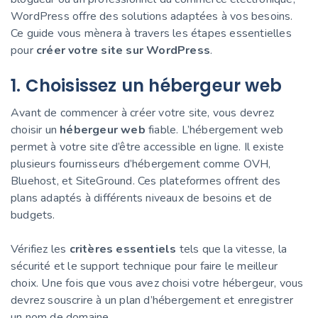
WordPress offre des solutions adaptées à vos besoins.
Ce guide vous mènera à travers les étapes essentielles
pour
créer votre site sur WordPress
.
1. Choisissez un hébergeur web
Avant de commencer à créer votre site, vous devrez
choisir un
hébergeur web
fiable. L’hébergement web
permet à votre site d’être accessible en ligne. Il existe
plusieurs fournisseurs d’hébergement comme OVH,
Bluehost, et SiteGround. Ces plateformes offrent des
plans adaptés à différents niveaux de besoins et de
budgets.
Vérifiez les
critères essentiels
tels que la vitesse, la
sécurité et le support technique pour faire le meilleur
choix. Une fois que vous avez choisi votre hébergeur, vous
devrez souscrire à un plan d’hébergement et enregistrer
un nom de domaine.