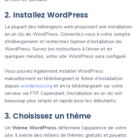
2. Installez WordPress
La plupart des hébergeurs web proposent une installation
en un clic de WordPress. Connectez-vous à votre compte
d’hébergement et recherchez l’option d’installation de
WordPress. Suivez les instructions à l’écran et en
quelques minutes, votre site WordPress sera configuré.
Vous pouvez également installer WordPress
manuellement en téléchargeant le fichier d’installation
depuis
wordpress.org
et en le téléchargeant sur votre
serveur via FTP. Cependant, l’installation en un clic est
beaucoup plus simple et rapide pour les débutants.
3. Choisissez un thème
Un
thème WordPress
détermine l’apparence de votre
site. Il existe des milliers de thèmes gratuits et payants