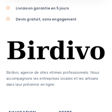
Livraison garantie en 5 jours
Devis gratuit, sans engagement
Birdivo, agence de sites vitrines professionnels. Nous
accompagnons les entreprises locales et les artisans
dans leur présence en ligne.