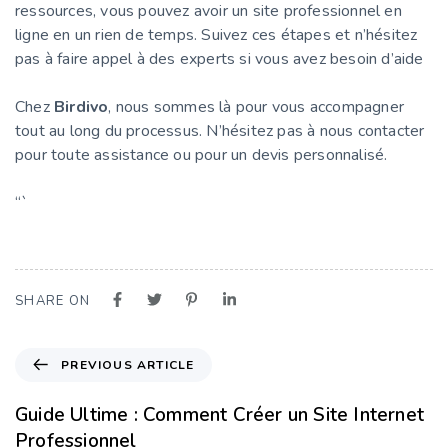
ressources, vous pouvez avoir un site professionnel en
ligne en un rien de temps. Suivez ces étapes et n’hésitez
pas à faire appel à des experts si vous avez besoin d’aide
Chez
Birdivo
, nous sommes là pour vous accompagner
tout au long du processus. N’hésitez pas à nous contacter
pour toute assistance ou pour un devis personnalisé.
“`
SHARE ON
PREVIOUS ARTICLE
Guide Ultime : Comment Créer un Site Internet
Professionnel