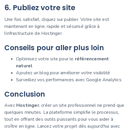
6. Publiez votre site
Une fois satisfait, cliquez sur publier. Votre site est
maintenant en ligne, rapide et sécurisé grâce à
l’infrastructure de Hostinger.
Conseils pour aller plus loin
Optimisez votre site pour le
référencement
naturel
Ajoutez un blog pour améliorer votre visibilité
Surveillez vos performances avec Google Analytics
Conclusion
Avec
Hostinger
, créer un site professionnel ne prend que
quelques minutes. La plateforme simplifie le processus,
tout en offrant des outils puissants pour vous aider à
croître en ligne. Lancez votre projet dès aujourd’hui avec