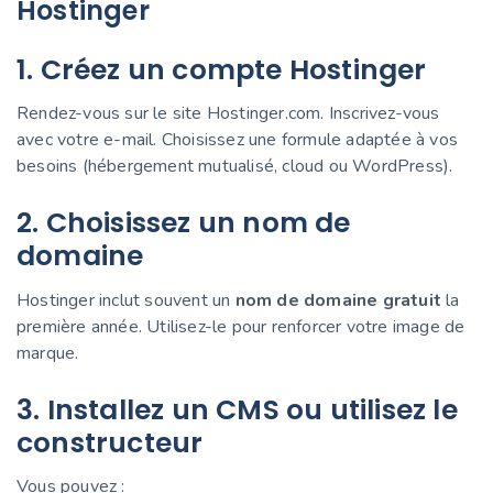
Hostinger
1. Créez un compte Hostinger
Rendez-vous sur le site Hostinger.com. Inscrivez-vous
avec votre e-mail. Choisissez une formule adaptée à vos
besoins (hébergement mutualisé, cloud ou WordPress).
2. Choisissez un nom de
domaine
Hostinger inclut souvent un
nom de domaine gratuit
la
première année. Utilisez-le pour renforcer votre image de
marque.
3. Installez un CMS ou utilisez le
constructeur
Vous pouvez :