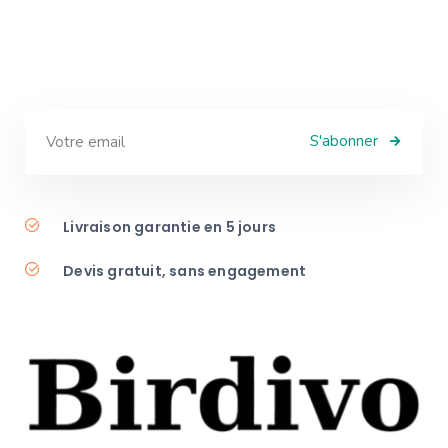
S'abonner
Livraison garantie en 5 jours
Devis gratuit, sans engagement