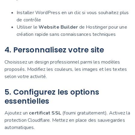
Installer WordPress en un clic si vous souhaitez plus
de contrôle
Utiliser le
Website Builder
de Hostinger pour une
création rapide sans connaissances techniques
4. Personnalisez votre site
Choisissez un design professionnel parmi les modèles
proposés. Modifiez les couleurs, les images et les textes
selon votre activité.
5. Configurez les options
essentielles
Ajoutez un
certificat SSL
(fourni gratuitement). Activez la
protection Cloudflare. Mettez en place des sauvegardes
automatiques.