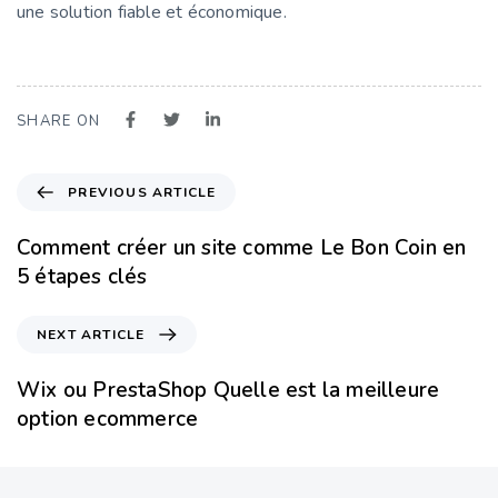
une solution fiable et économique.
SHARE ON
PREVIOUS ARTICLE
Comment créer un site comme Le Bon Coin en
5 étapes clés
NEXT ARTICLE
Wix ou PrestaShop Quelle est la meilleure
option ecommerce