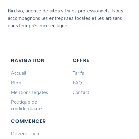
Birdivo, agence de sites vitrines professionnels. Nous
accompagnons les entreprises locales et les artisans
dans leur présence en ligne.
NAVIGATION
OFFRE
Accueil
Tarifs
Blog
FAQ
Mentions légales
Contact
Politique de
confidentialité
COMMENCER
Devenir client