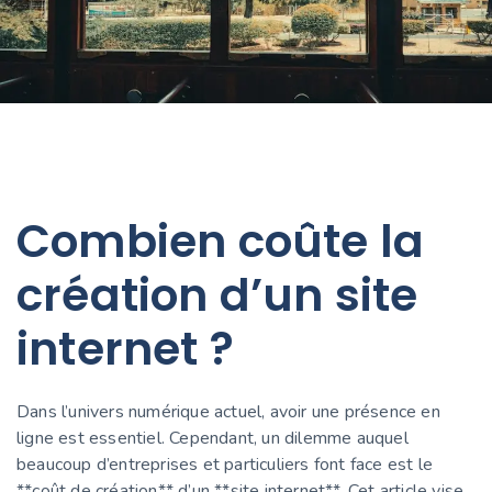
Combien coûte la
création d’un site
internet ?
Dans l’univers numérique actuel, avoir une présence en
ligne est essentiel. Cependant, un dilemme auquel
beaucoup d’entreprises et particuliers font face est le
**coût de création** d’un **site internet**. Cet article vise