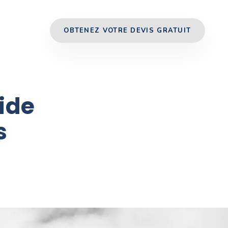
OBTENEZ VOTRE DEVIS GRATUIT
ide
s