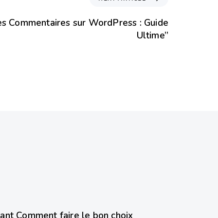
es Commentaires sur WordPress : Guide
Ultime”
ant Comment faire le bon choix