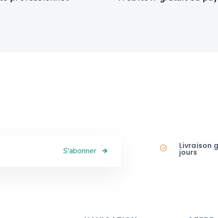
Livraison 
S'abonner
jours