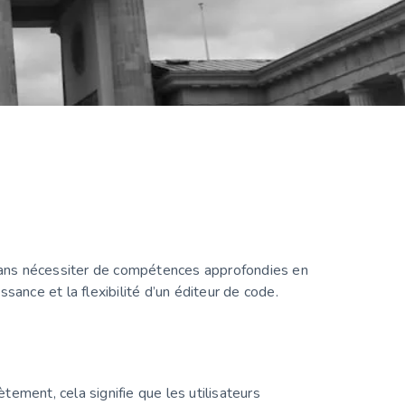
ans nécessiter de compétences approfondies en
sance et la flexibilité d’un éditeur de code.
ment, cela signifie que les utilisateurs