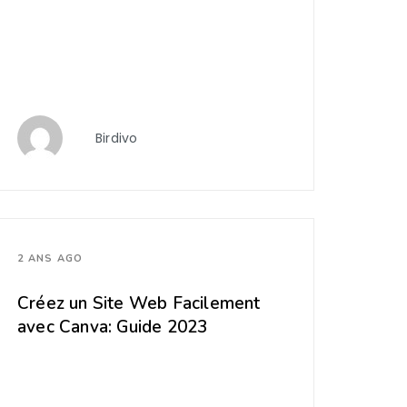
Birdivo
2 ANS AGO
Créez un Site Web Facilement
avec Canva: Guide 2023