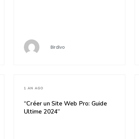
Birdivo
1 AN AGO
“Créer un Site Web Pro: Guide
Ultime 2024”