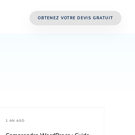
OBTENEZ VOTRE DEVIS GRATUIT
1 AN AGO