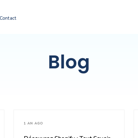
Contact
Blog
1 AN AGO