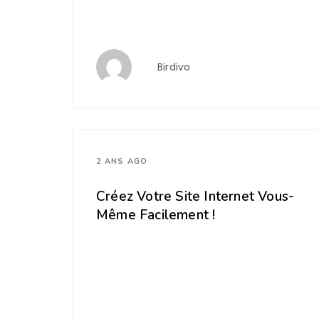
Birdivo
2 ANS AGO
Créez Votre Site Internet Vous-
Même Facilement !