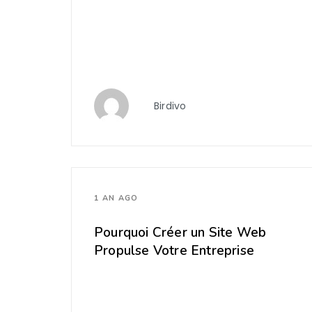
Birdivo
1 AN AGO
Pourquoi Créer un Site Web
Propulse Votre Entreprise